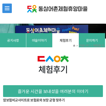
본문 바로가기
공지사항
마을이야기
체험후기
문의하기
> 커뮤니티 > 체험후기
체험후기
즐거운 시간을 보내셨을 여러분의 이야기
암보험비교사이트로 보험료와 보장 균형 맞추기