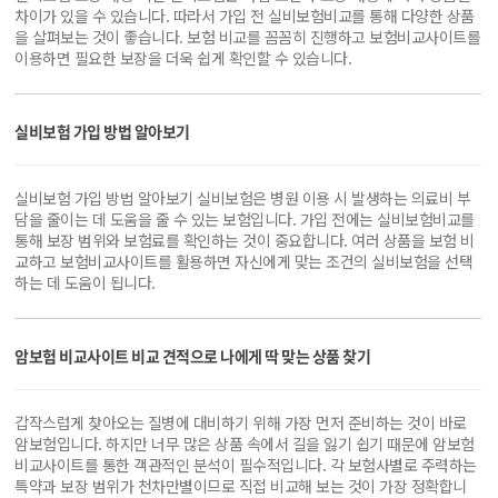
차이가 있을 수 있습니다. 따라서 가입 전 실비보험비교를 통해 다양한 상품
을 살펴보는 것이 좋습니다. 보험 비교를 꼼꼼히 진행하고 보험비교사이트를
이용하면 필요한 보장을 더욱 쉽게 확인할 수 있습니다.
실비보험 가입 방법 알아보기
실비보험 가입 방법 알아보기 실비보험은 병원 이용 시 발생하는 의료비 부
담을 줄이는 데 도움을 줄 수 있는 보험입니다. 가입 전에는 실비보험비교를
통해 보장 범위와 보험료를 확인하는 것이 중요합니다. 여러 상품을 보험 비
교하고 보험비교사이트를 활용하면 자신에게 맞는 조건의 실비보험을 선택
하는 데 도움이 됩니다.
암보험 비교사이트 비교 견적으로 나에게 딱 맞는 상품 찾기
갑작스럽게 찾아오는 질병에 대비하기 위해 가장 먼저 준비하는 것이 바로
암보험입니다. 하지만 너무 많은 상품 속에서 길을 잃기 쉽기 때문에 암보험
비교사이트를 통한 객관적인 분석이 필수적입니다. 각 보험사별로 주력하는
특약과 보장 범위가 천차만별이므로 직접 비교해 보는 것이 가장 정확합니