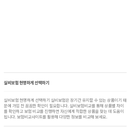
실비보험 현명하게 선택하기
실비보험 현명하게 선택하기 실비보험은 장기간 유지할 수 있는 상품이기 때
문에 가입 전 꼼꼼한 확인이 필요합니다. 실비보험비교를 통해 상품별 차이
를 확인하고 보험 비교를 진행하면 자신에게 적합한 상품을 찾는 데 도움이
됩니다. 보험비교사이트를 활용해 다양한 정보를 비교해 보세요.