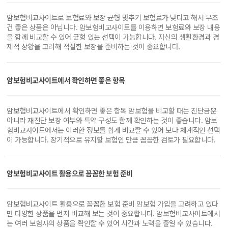
암보험비교사이트로 보험료와 보장 균형 맞추기 보험료가 낮다고 해서 무조
건 좋은 상품은 아닙니다. 암보험비교사이트를 이용하면 보험료와 보장 내용
을 함께 비교할 수 있어 균형 있는 선택이 가능합니다. 자신의 생활환경과 경
제적 상황을 고려해 적절한 보장을 준비하는 것이 중요합니다.
암보험비교사이트에서 확인하면 좋은 항목
암보험비교사이트에서 확인하면 좋은 항목 암보험을 비교할 때는 진단금뿐
아니라 재진단 보장 여부와 특약 구성도 함께 확인하는 것이 좋습니다. 암보
험비교사이트에서는 이러한 정보를 쉽게 비교할 수 있어 보다 체계적인 선택
이 가능합니다. 장기적으로 유지할 보험인 만큼 꼼꼼한 검토가 필요합니다.
암보험비교사이트 활용으로 꼼꼼한 보험 준비
암보험비교사이트 활용으로 꼼꼼한 보험 준비 암보험 가입을 고려하고 있다
면 다양한 상품을 먼저 비교해 보는 것이 중요합니다. 암보험비교사이트에서
는 여러 보험사의 상품을 확인할 수 있어 시간과 노력을 줄일 수 있습니다.