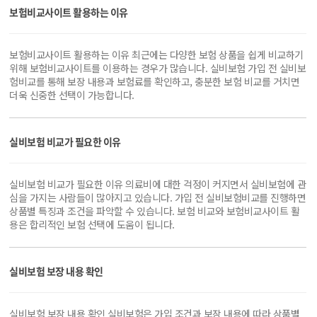
보험비교사이트 활용하는 이유
보험비교사이트 활용하는 이유 최근에는 다양한 보험 상품을 쉽게 비교하기
위해 보험비교사이트를 이용하는 경우가 많습니다. 실비보험 가입 전 실비보
험비교를 통해 보장 내용과 보험료를 확인하고, 충분한 보험 비교를 거치면
더욱 신중한 선택이 가능합니다.
실비보험 비교가 필요한 이유
실비보험 비교가 필요한 이유 의료비에 대한 걱정이 커지면서 실비보험에 관
심을 가지는 사람들이 많아지고 있습니다. 가입 전 실비보험비교를 진행하면
상품별 특징과 조건을 파악할 수 있습니다. 보험 비교와 보험비교사이트 활
용은 합리적인 보험 선택에 도움이 됩니다.
실비보험 보장 내용 확인
실비보험 보장 내용 확인 실비보험은 가입 조건과 보장 내용에 따라 상품별