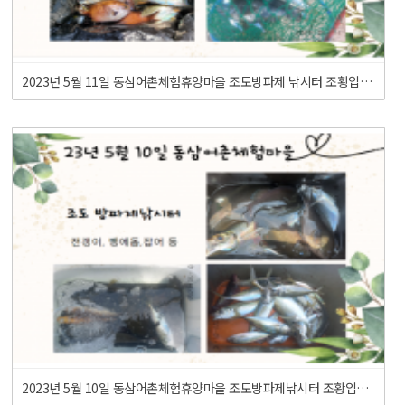
2023년 5월 11일 동삼어촌체험휴양마을 조도방파제 낚시터 조황입니다.
2023년 5월 10일 동삼어촌체험휴양마을 조도방파제낚시터 조황입니다.