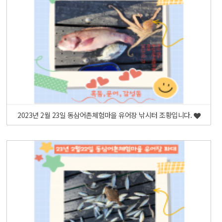
2023년 2월 23일 동삼어촌체험마을 유어장 낚시터 조황입니다.