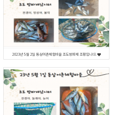
2023년 5월 2일 동삼어촌체험마을 조도방파제 조황입니다.